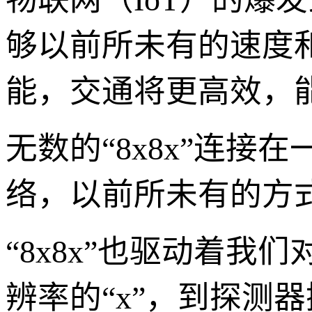
够以前所未有的速度
能，交通将更高效，
无数的“8x8x”连
络，以前所未有的方
“8x8x”也驱动着
辨率的“x”，到探测