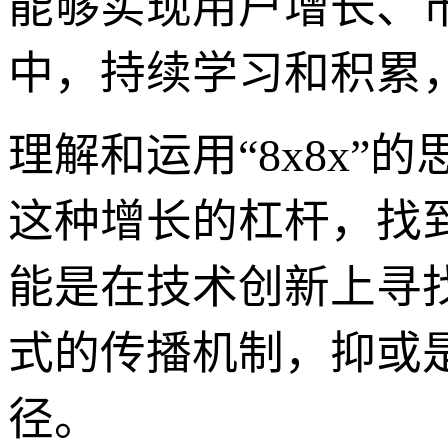
能够实现用户增长、
中，持续学习和积累
理解和运用“8x8x
这种增长的杠杆，找
能是在技术创新上寻
式的传播机制，抑或
径。