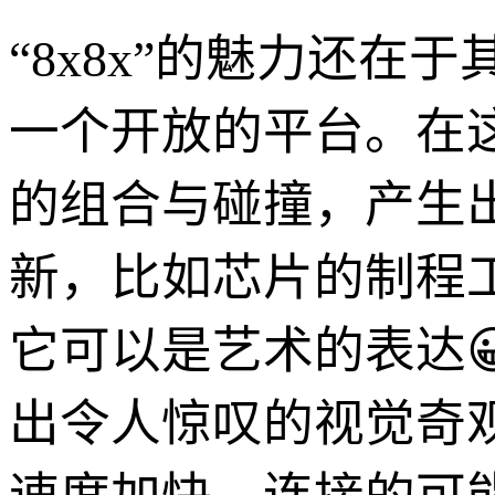
“8x8x”的魅力还
一个开放的平台。在
的组合与碰撞，产生
新，比如芯片的制程
它可以是艺术的表达
出令人惊叹的视觉奇