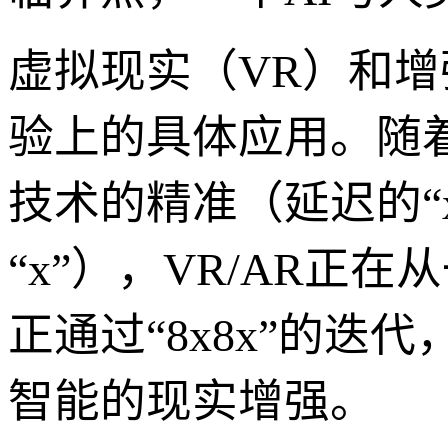
虚拟现实（VR）和增强
验上的具体应用。随着
技术的精准（延迟的“
“x”），VR/AR
正通过“8x8x”的
智能的现实增强。