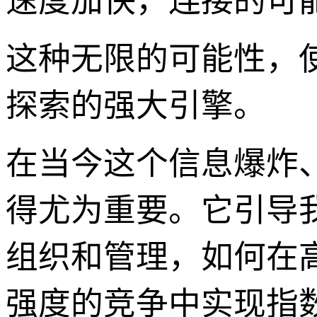
速度加快，连接的可
这种无限的可能性，使
探索的强大引擎。
在当今这个信息爆炸、
得尤为重要。它引导
组织和管理，如何在
强度的竞争中实现指