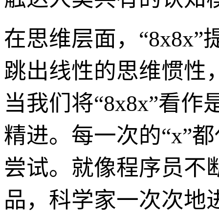
在思维层面，“8x8
跳出线性的思维惯性
当我们将“8x8x”
精进。每一次的“x”
尝试。就像程序员不
品，科学家一次次地进