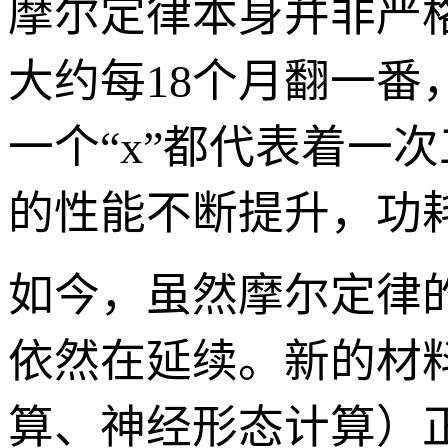
摩尔定律本身并非严
大约每18个月翻一
一个“x”都代表着一
的性能不断提升，功
如今，虽然摩尔定律的
依然在延续。新的材
算、神经形态计算）正