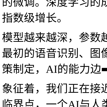
的微调。深度学习的成
指数级增长。
模型越来越深，参数
最初的语音识别、图
策制定，AI的能力边➡
象征着，我们正在接
临界点，一个AI与人