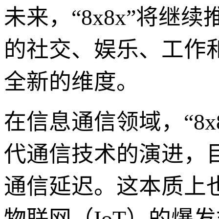
未来，“8x8x”将
的社交、娱乐、工作
全新的维度。
在信息通信领域，“8x
代通信技术的演进，
通信延迟。这本质上也
物联网（IoT）的爆