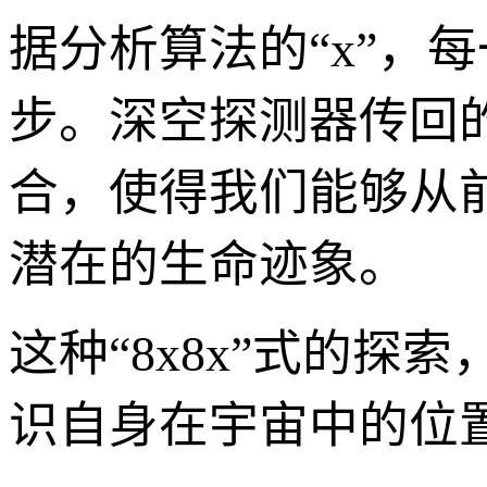
据分析算法的“x”，
步。深空探测器传回
合，使得我们能够从
潜在的生命迹象。
这种“8x8x”式的
识自身在宇宙中的位