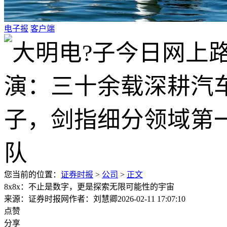
电子报
客户端
您当前的位置：
证券时报
>
公司
>
正文
8x8x：不止是数字，更是探索无限可能性的宇宙
来源：证券时报网
作者：刘慧卿
2026-02-11 17:07:10
点赞
分享