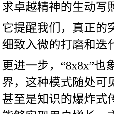
求卓越精神的生动写
它提醒我们，真正的
细致入微的打磨和迭
更进一步，“8x8x”
界，这种模式随处可
甚至是知识的爆炸式传