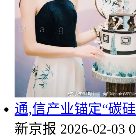
通,信产业锚定“碳
新京报
2026-02-03 0