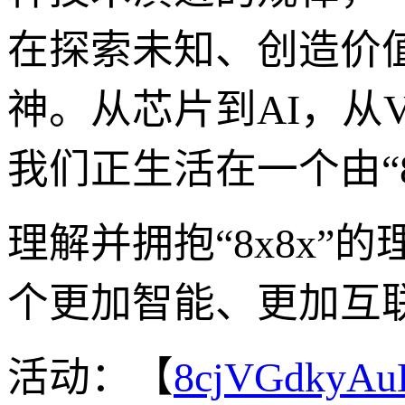
在探索未知、创造价
神。从芯片到AI，从
我们正生活在一个由“
理解并拥抱“8x8x
个更加智能、更加互
活动：【
8cjVGdkyA