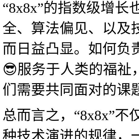
“8x8x”的指数级
全、算法偏见、以及
而日益凸显。如何负责
😎服务于人类的福祉
们需要共同面对的课
总而言之，“8x8x
种技术演进的规律，