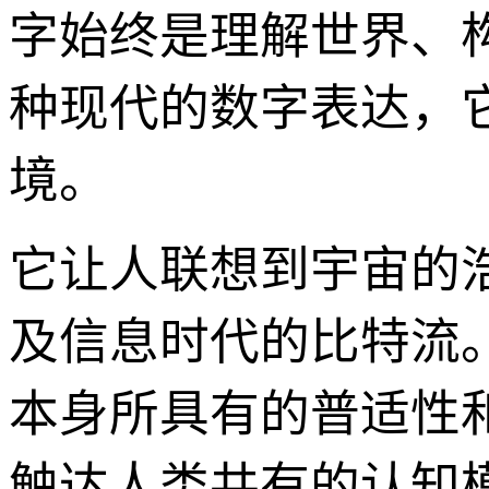
字始终是理解世界、构
种现代的数字表达，
境。
它让人联想到宇宙的
及信息时代的比特流
本身所具有的普适性
触达人类共有的认知