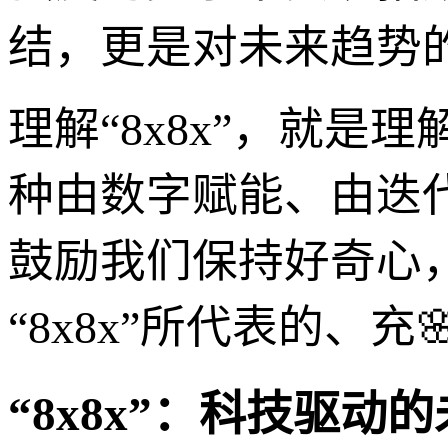
结，更是对未来趋势
理解“8x8x”，就
种由数字赋能、由迭
鼓励我们保持好奇心
“8x8x”所代表的、
“8x8x”：科技驱