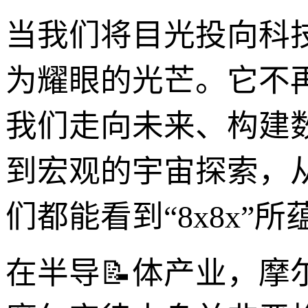
当我们将目光投向科技
为耀眼的光芒。它不
我们走向未来、构建
到宏观的宇宙探索，
们都能看到“8x8x
在半导📝体产业，摩尔