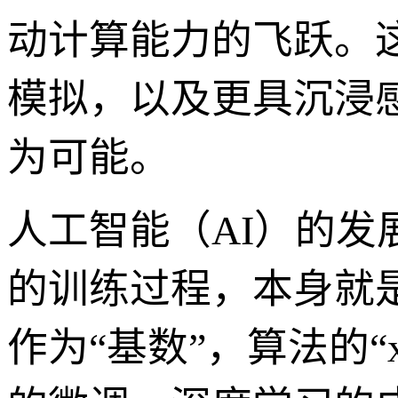
动计算能力的飞跃。
模拟，以及更具沉浸感
为可能。
人工智能（AI）的发展
的训练过程，本身就
作为“基数”，算法的