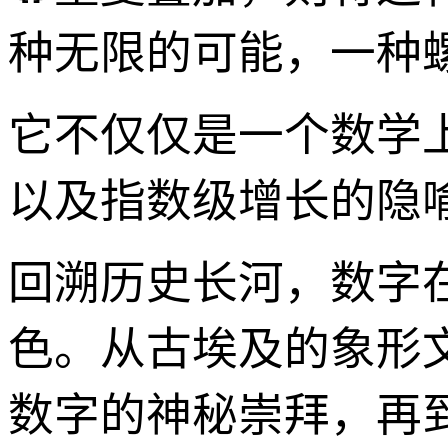
种无限的可能，一种
它不仅仅是一个数学
以及指数级增长的隐
回溯历史长河，数字
色。从古埃及的象形
数字的神秘崇拜，再