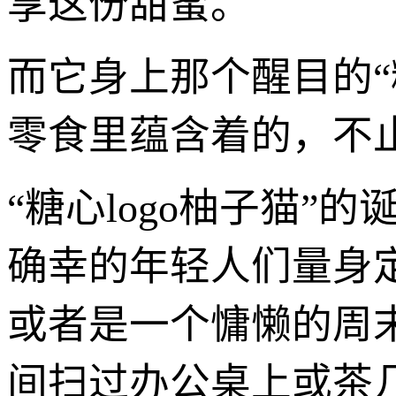
享这份甜蜜。
而它身上那个醒目的“
零食里蕴含着的，不
“糖心logo柚子猫
确幸的年轻人们量身
或者是一个慵懒的周
间扫过办公桌上或茶