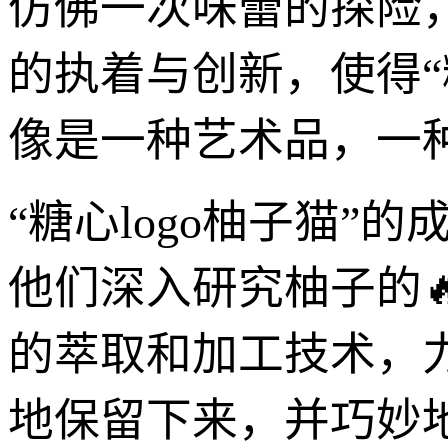
仿佛一次味蕾的探险
的执着与创新，使得“
像是一种艺术品，一
“糖心logo柚子猫
他们深入研究柚子的
的萃取和加工技术，
地保留下来，并巧妙