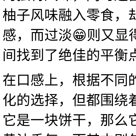
柚子风味融入零食，
感，而过淡😁则又显得
间找到了绝佳的平衡
在口感上，根据不同的
化的选择，但都围绕
它是一块饼干，那么