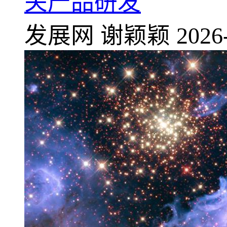
关产品研发
发展网
谢颖颖
2026