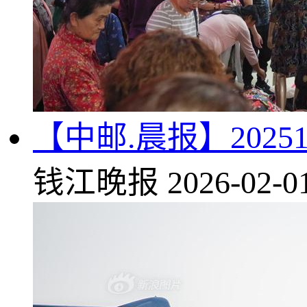
【中邮.晨报】202511
钱江晚报
2026-02-0