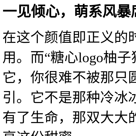
一见倾心，萌系风暴
在这个颜值即正义的
用。而“糖心logo
它，你很难不被那只
引。它不是那种冷冰
有了生命，那双大大