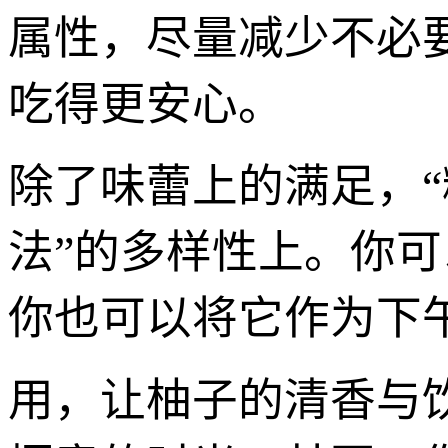
属性，尽量减少不必
吃得更安心。
除了味蕾上的满足，“糖
法”的多样性上。你可
你也可以将它作为下
用，让柚子的清香与