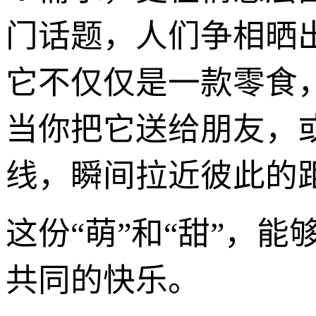
门话题，人们争相晒
它不仅仅是一款零食
当你把它送给朋友，
线，瞬间拉近彼此的
这份“萌”和“甜”，
共同的快乐。