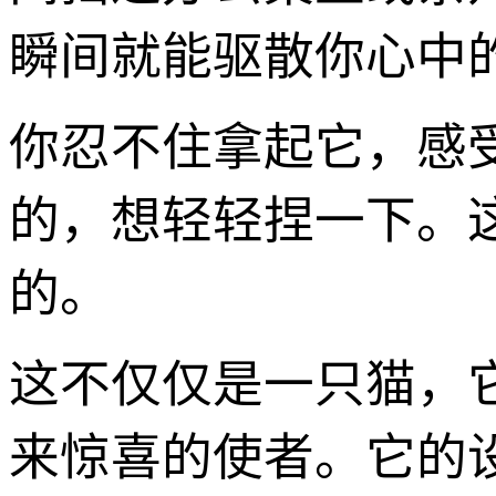
瞬间就能驱散你心中
你忍不住拿起它，感
的，想轻轻捏一下。
的。
这不仅仅是一只猫，
来惊喜的使者。它的