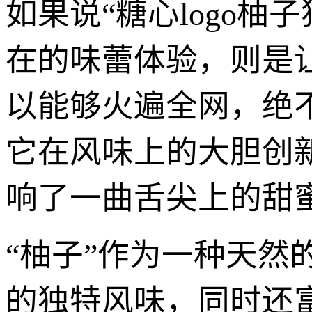
如果说“糖心logo
在的味蕾体验，则是
以能够火遍全网，绝
它在风味上的大胆创新
响了一曲舌尖上的甜
“柚子”作为一种天
的独特风味，同时还