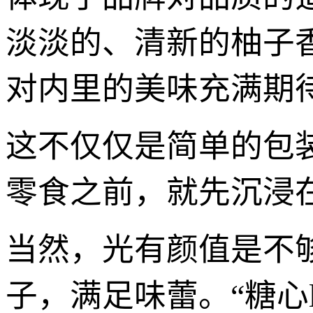
淡淡的、清新的柚子
对内里的美味充满期
这不仅仅是简单的包
零食之前，就先沉浸
当然，光有颜值是不
子，满足味蕾。“糖心