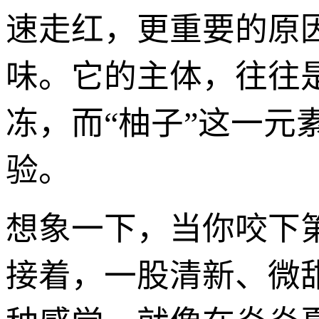
速走红，更重要的原
味。它的主体，往往
冻，而“柚子”这一
验。
想象一下，当你咬下
接着，一股清新、微