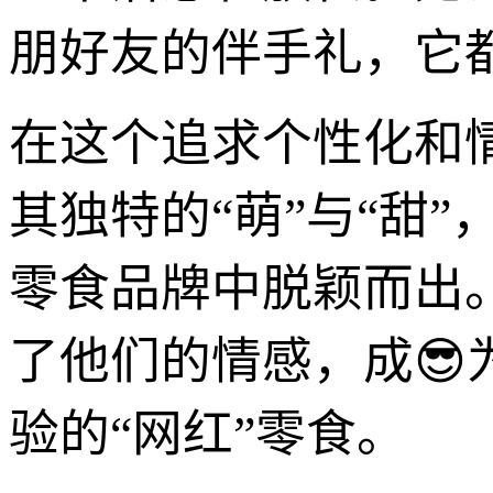
朋好友的伴手礼，它
在这个追求个性化和情
其独特的“萌”与“甜
零食品牌中脱颖而出
了他们的情感，成
验的“网红”零食。