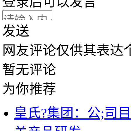
登录
后可以发言
发送
网友评论仅供其表达
暂无评论
为你推荐
皇氏?集团：公;司