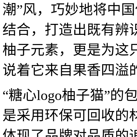
潮”风，巧妙地将中国
结合，打造出既有辨
柚子元素，更是为这
说着它来自果香四溢
“糖心logo柚子猫
是采用环保可回收的
体现了品牌对品质的