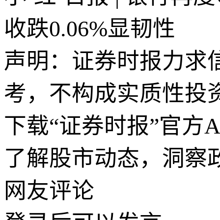
收跌0.06%显韧性
声明：证券时报力求
考，不构成实质性投
下载“证券时报”官方
了解股市动态，洞察
网友评论