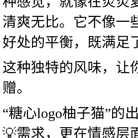
种感觉，就像在炎炎
清爽无比。它不像一
好处的平衡，既满足
这种独特的风味，让
赠。
“糖心logo柚子猫”
💡需求，更在情感