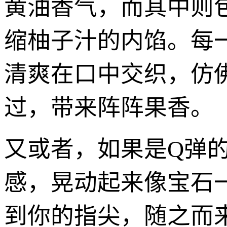
黄油香气，而其中则
缩柚子汁的内馅。每
清爽在口中交织，仿
过，带来阵阵果香。
又或者，如果是Q弹
感，晃动起来像宝石
到你的指尖，随之而