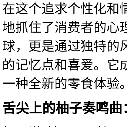
在这个追求个性化和情
地抓住了消费者的心
球，更是通过独特的
的记忆点和喜爱。它成
一种全新的零食体验
舌尖上的柚子奏鸣曲