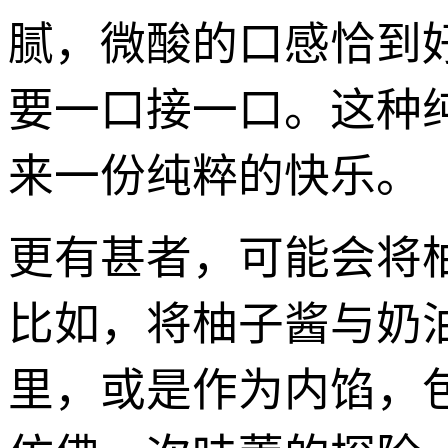
腻，微酸的口感恰到
要一口接一口。这种
来一份纯粹的快乐。
更有甚者，可能会将
比如，将柚子酱与奶
里，或是作为内馅，