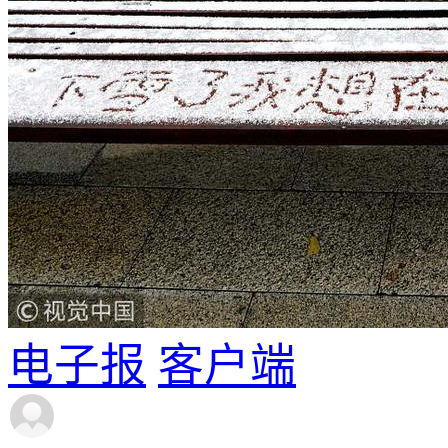
电子报
客户端